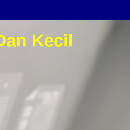
Dan Kecil